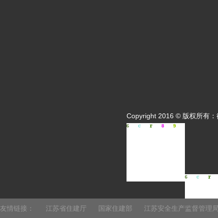
Copyright 2016 © 版
友情链接：
江苏省住建厅
国家住建部
江苏安全生产监督管理