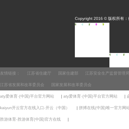
Copyright 2016 © 版
友情链接：
江苏省住建厅
国家住建部
江苏安全生产监督管理
江苏省发展和改革委员会
国家发展和改革委员会
aty爱体育·(中国)平台官方网站
|
aty爱体育·(中国)平台官方网站
|
kaiyun开云官方在线入口-开云（中国）
|
拼搏在线(中国)唯一官方网
胜游体育-胜游体育(中国)官方在线
|