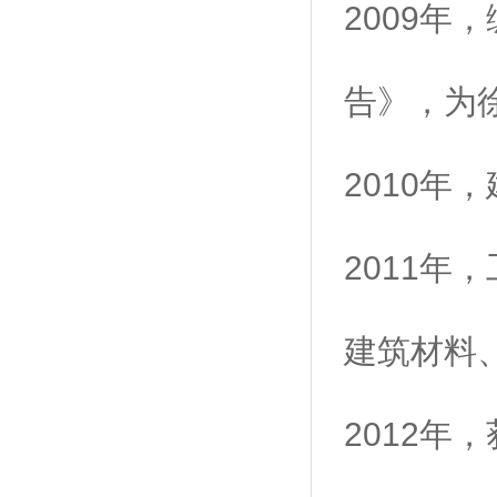
2009
告》，为徐
2010
2011
建筑材料
2012