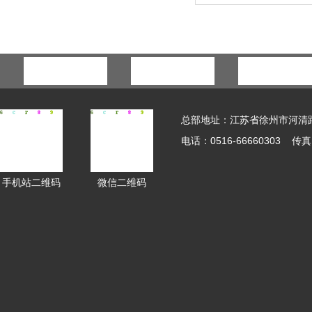
网站首页
中心概况
服务领域
总部地址：
江苏省徐州市河清
电话：0516-66660303 传真：
手机站二维码
微信二维码