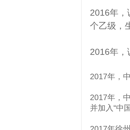
2016
个乙级，
2016
2017年，
2017年，
并加入
“
中
2017年