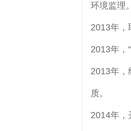
环境监理
2013年
2013年
2013年
质。
2014